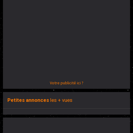
Votre publicité ici ?
Petites annonces
les + vues