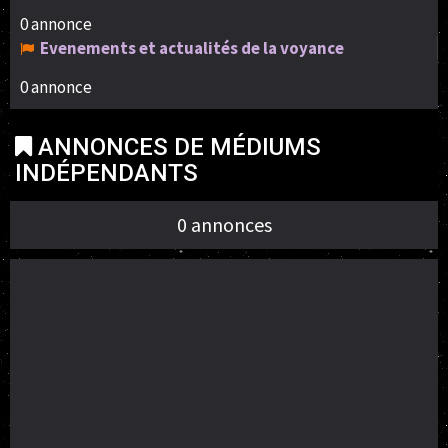
0 annonce
Evenements et actualités de la voyance
0 annonce
ANNONCES DE MÉDIUMS
INDÉPENDANTS
0 annonces