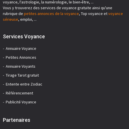
voyance, l'astrologie, la numérologie, le bien-être, ...
Vous y trouverez des services de voyance gratuite ainsi qu'une
rubrique de
petites annonces de la voyance
, Top voyance et
voyance
sérieuse
, emploi, ...
Services Voyance
Annuaire Voyance
Petites Annonces
Annuaire Voyants
Tirage Tarot gratuit
Entente entre Zodiac
Référencement
Publicité Voyance
Partenaires