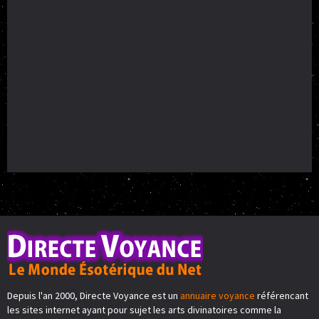
Depuis l'an 2000, Directe Voyance est un
annuaire voyance
référencant
les sites internet ayant pour sujet les arts divinatoires comme la