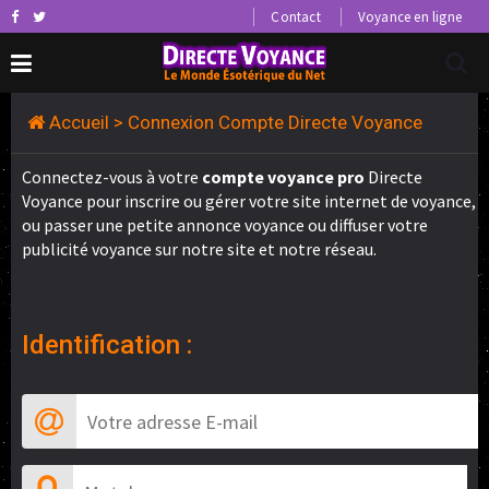
Contact
Voyance en ligne
Accueil
> Connexion Compte Directe Voyance
Connectez-vous à votre
compte voyance pro
Directe
Voyance pour inscrire ou gérer votre site internet de voyance,
ou passer une petite annonce voyance ou diffuser votre
publicité voyance sur notre site et notre réseau.
Identification :