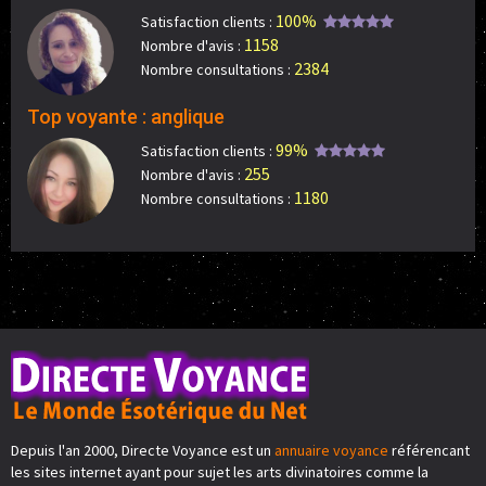
100%
Satisfaction clients :
1158
Nombre d'avis :
2384
Nombre consultations :
Top voyante : anglique
99%
Satisfaction clients :
255
Nombre d'avis :
1180
Nombre consultations :
Depuis l'an 2000, Directe Voyance est un
annuaire voyance
référencant
les sites internet ayant pour sujet les arts divinatoires comme la