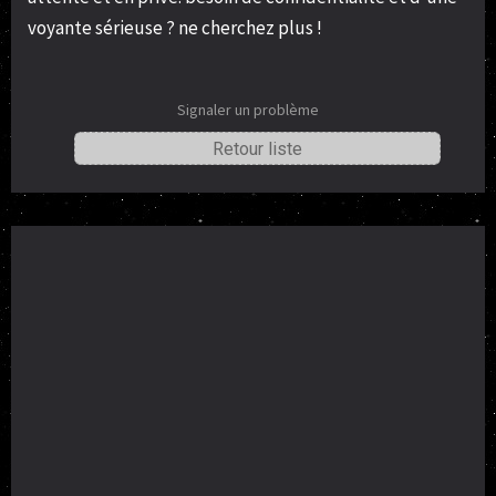
voyante sérieuse ? ne cherchez plus !
Signaler un problème
Retour liste