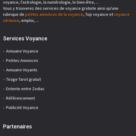
voyance, l'astrologie, la numérologie, le bien-être, ...
Vous y trouverez des services de voyance gratuite ainsi qu'une
rubrique de
petites annonces de la voyance
, Top voyance et
voyance
sérieuse
, emploi, ...
Services Voyance
Annuaire Voyance
Petites Annonces
Annuaire Voyants
Tirage Tarot gratuit
Entente entre Zodiac
Référencement
Publicité Voyance
Partenaires