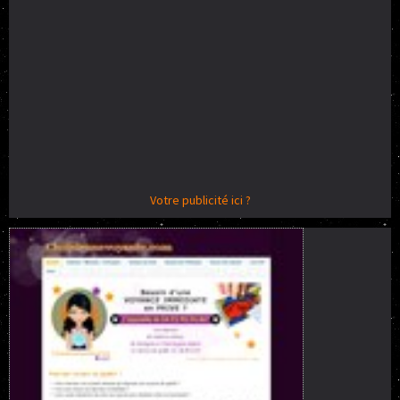
Votre publicité ici ?