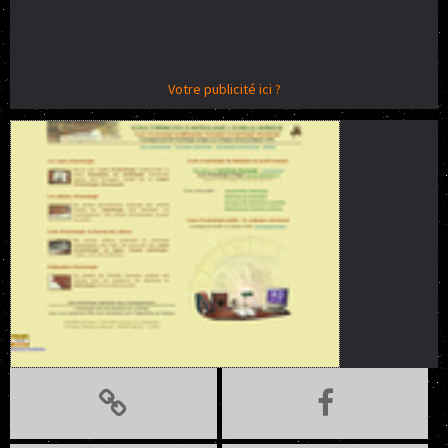
Votre publicité ici ?