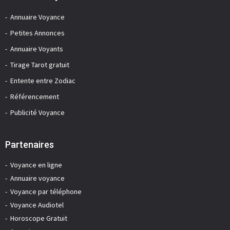
Annuaire Voyance
Petites Annonces
Annuaire Voyants
Tirage Tarot gratuit
Entente entre Zodiac
Référencement
Publicité Voyance
Partenaires
Voyance en ligne
Annuaire voyance
Voyance par téléphone
Voyance Audiotel
Horoscope Gratuit