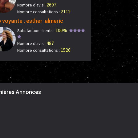
2697
Nombre d'avis :
2112
Nombre consultations :
 voyante : esther-almeric
100%
Satisfaction clients :
487
Nombre d'avis :
1526
Nombre consultations :
nières Annonces