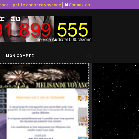
yance
petite annonce voyance
Connexion
MON COMPTE