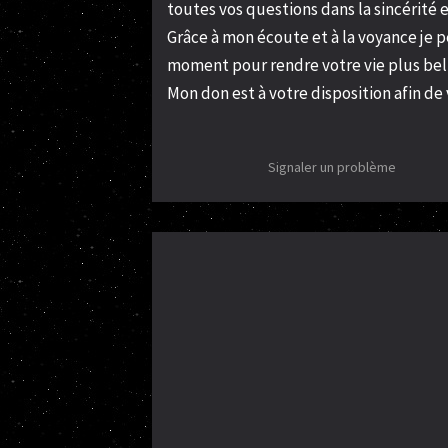
toutes vos questions dans la sincérité
Grâce à mon écoute et à la voyance je 
moment pour rendre votre vie plus bell
Mon don est à votre disposition afin de 
Signaler un problème