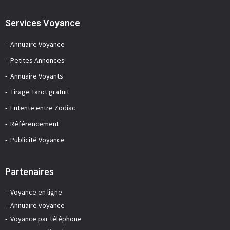
Services Voyance
Annuaire Voyance
Petites Annonces
Annuaire Voyants
Tirage Tarot gratuit
Entente entre Zodiac
Référencement
Publicité Voyance
Partenaires
Voyance en ligne
Annuaire voyance
Voyance par téléphone