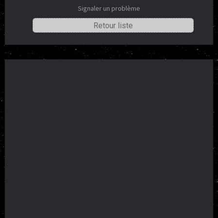
Signaler un problème
Retour liste