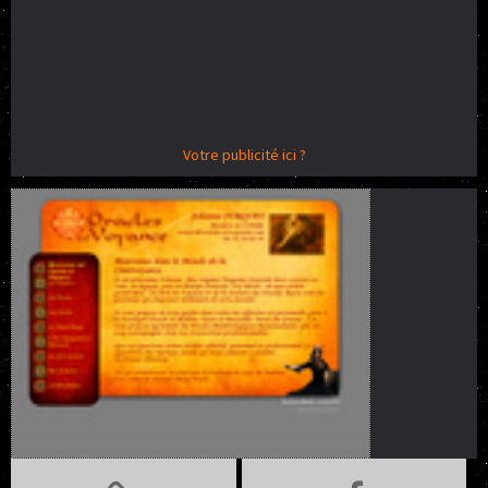
Votre publicité ici ?