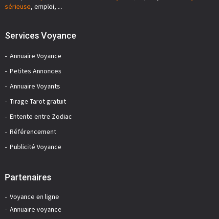
sérieuse
, emploi, ...
Services Voyance
Annuaire Voyance
Petites Annonces
Annuaire Voyants
Tirage Tarot gratuit
Entente entre Zodiac
Référencement
Publicité Voyance
Partenaires
Voyance en ligne
Annuaire voyance