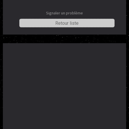
Signaler un problème
Retour liste