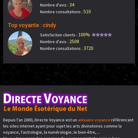
34
Nombre d'avis :
510
Nombre consultations :
Top voyante : cindy
100%
Satisfaction clients :
2508
Nombre d'avis :
3720
Nombre consultations :
Depuis l'an 2000, Directe Voyance est un
annuaire voyance
référencant
les sites internet ayant pour sujet les arts divinatoires comme la
voyance, l'astrologie, la numérologie, le bien-être, ...