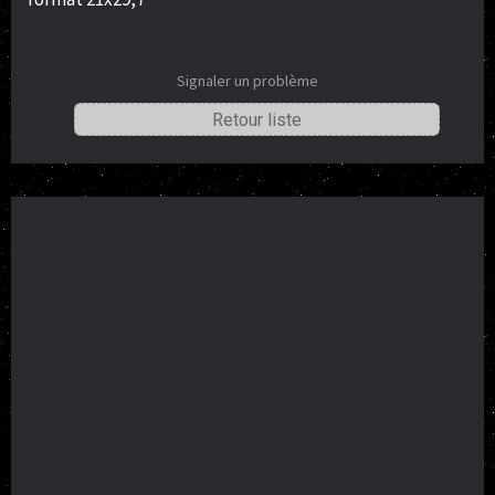
Signaler un problème
Retour liste