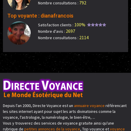
792
Nombre consultations :
Top voyante : dianafrancois
100%
Satisfaction clients :
2697
Nombre d'avis :
2114
Nombre consultations :
Depuis l'an 2000, Directe Voyance est un
annuaire voyance
référencant
les sites internet ayant pour sujet les arts divinatoires comme la
voyance, l'astrologie, la numérologie, le bien-être, ...
Vous y trouverez des services de voyance gratuite ainsi qu'une
rubrique de
petites annonces de la voyance
, Top voyance et
voyance