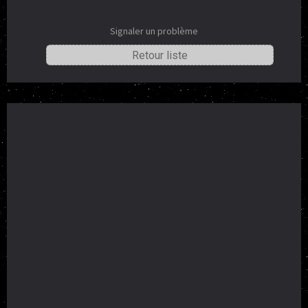
Signaler un problème
Retour liste