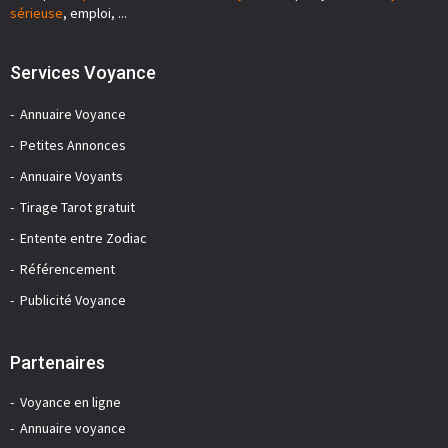
sérieuse
, emploi, ...
Services Voyance
Annuaire Voyance
Petites Annonces
Annuaire Voyants
Tirage Tarot gratuit
Entente entre Zodiac
Référencement
Publicité Voyance
Partenaires
Voyance en ligne
Annuaire voyance