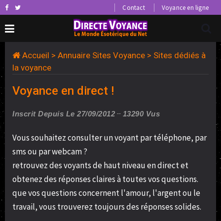
Contact
Voyance en ligne
Accueil
>
Annuaire Sites Voyance
>
Sites dédiés à
la voyance
Voyance en direct !
Inscrit Depuis Le 27/09/2012
13290 Vus
Vous souhaitez consulter un voyant par téléphone, par
sms ou par webcam ?
retrouvez des voyants de haut niveau en direct et
obtenez des réponses claires à toutes vos questions.
que vos questions concernent l'amour, l'argent ou le
travail, vous trouverez toujours des réponses solides.