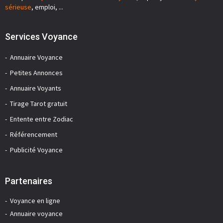
sérieuse
, emploi, ...
Services Voyance
Annuaire Voyance
Petites Annonces
Annuaire Voyants
Tirage Tarot gratuit
Entente entre Zodiac
Référencement
Publicité Voyance
Partenaires
Voyance en ligne
Annuaire voyance