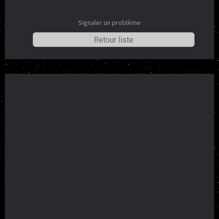
Signaler un problème
Retour liste