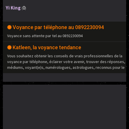
Yi King
0
(
)
Voyance par téléphone au 0892230094
Voyance sans attente par tel au 0892230094
Katleen, la voyance tendance
Vous souhaitez obtenir les conseils de vrais professionnelles de la
voyance par téléphone, éclairer votre avenir, trouver des réponses,
médiums, voyant(e)s, numérologues, astrologues, reconnus pour le