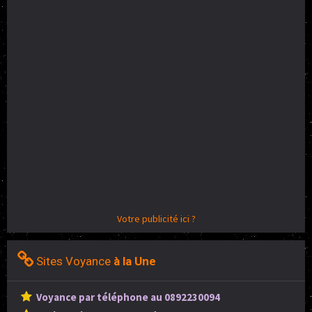
Votre publicité ici ?
Sites Voyance
à la Une
Voyance par téléphone au 0892230094