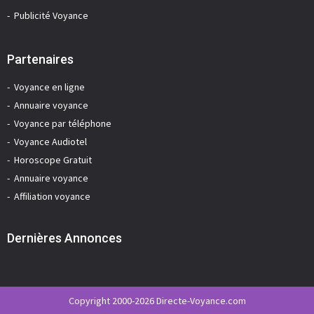
Publicité Voyance
Partenaires
Voyance en ligne
Annuaire voyance
Voyance par téléphone
Voyance Audiotel
Horoscope Gratuit
Annuaire voyance
Affiliation voyance
Dernières Annonces
Copyright 2000-2026 Directe-Voyance.com