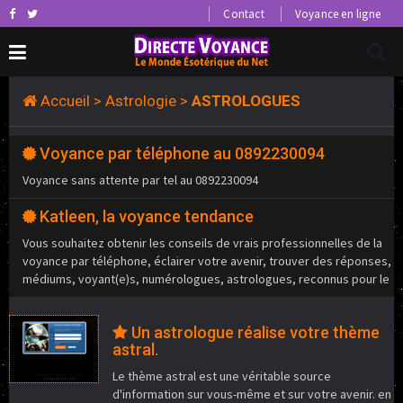
Contact
Voyance en ligne
Accueil
>
Astrologie
>
ASTROLOGUES
Voyance par téléphone au 0892230094
Voyance sans attente par tel au 0892230094
Katleen, la voyance tendance
Vous souhaitez obtenir les conseils de vrais professionnelles de la
voyance par téléphone, éclairer votre avenir, trouver des réponses,
médiums, voyant(e)s, numérologues, astrologues, reconnus pour le
Un astrologue réalise votre thème
astral.
Le thème astral est une véritable source
d'information sur vous-même et sur votre avenir. en