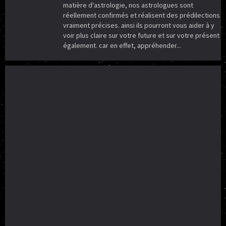
matière d'astrologie, nos astrologues sont
réellement confirmés et réalisent des prédilections
vraiment précises. ainsi ils pourront vous aider à y
voir plus claire sur votre future et sur votre présent
également. car en effet, appréhender...