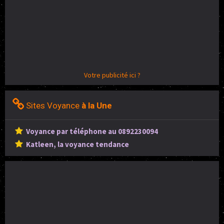
Votre publicité ici ?
Sites Voyance
à la Une
Voyance par téléphone au 0892230094
Katleen, la voyance tendance