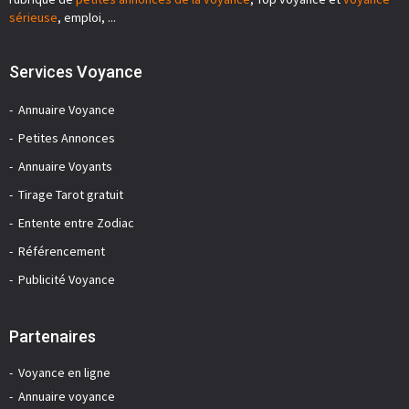
sérieuse
, emploi, ...
Services Voyance
Annuaire Voyance
Petites Annonces
Annuaire Voyants
Tirage Tarot gratuit
Entente entre Zodiac
Référencement
Publicité Voyance
Partenaires
Voyance en ligne
Annuaire voyance