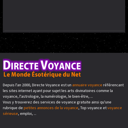
Depuis l'an 2000, Directe Voyance est un
annuaire voyance
référencant
les sites internet ayant pour sujet les arts divinatoires comme la
voyance, l'astrologie, la numérologie, le bien-être, ...
Vous y trouverez des services de voyance gratuite ainsi qu'une
rubrique de
petites annonces de la voyance
, Top voyance et
voyance
sérieuse
, emploi, ...