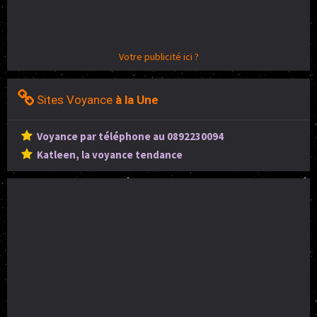
Votre publicité ici ?
Sites Voyance
à la Une
Voyance par téléphone au 0892230094
Katleen, la voyance tendance