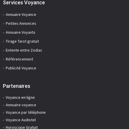
Services Voyance
Annuaire Voyance
Petites Annonces
Annuaire Voyants
Tirage Tarot gratuit
Entente entre Zodiac
Référencement
Publicité Voyance
Partenaires
Voyance en ligne
Annuaire voyance
Voyance par téléphone
Voyance Audiotel
Horoscope Gratuit