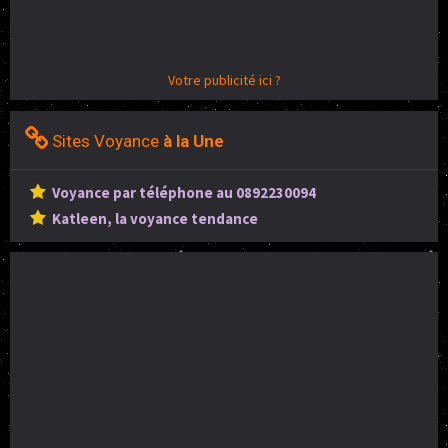
Votre publicité ici ?
Sites Voyance
à la Une
Voyance par téléphone au 0892230094
Katleen, la voyance tendance