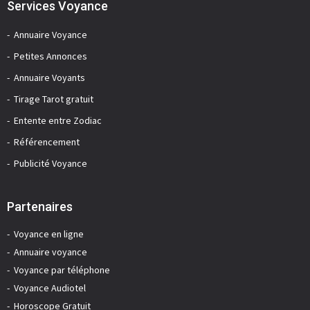
Services Voyance
Annuaire Voyance
Petites Annonces
Annuaire Voyants
Tirage Tarot gratuit
Entente entre Zodiac
Référencement
Publicité Voyance
Partenaires
Voyance en ligne
Annuaire voyance
Voyance par téléphone
Voyance Audiotel
Horoscope Gratuit