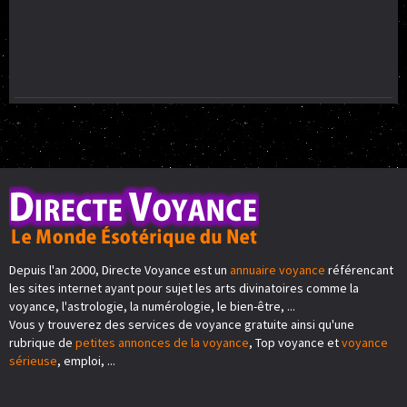
Depuis l'an 2000, Directe Voyance est un
annuaire voyance
référencant
les sites internet ayant pour sujet les arts divinatoires comme la
voyance, l'astrologie, la numérologie, le bien-être, ...
Vous y trouverez des services de voyance gratuite ainsi qu'une
rubrique de
petites annonces de la voyance
, Top voyance et
voyance
sérieuse
, emploi, ...