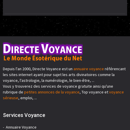
Depuis l'an 2000, Directe Voyance est un
annuaire voyance
référencant
les sites internet ayant pour sujet les arts divinatoires comme la
voyance, l'astrologie, la numérologie, le bien-être, ...
Vous y trouverez des services de voyance gratuite ainsi qu'une
rubrique de
petites annonces de la voyance
, Top voyance et
voyance
sérieuse
, emploi, ...
Services Voyance
Annuaire Voyance