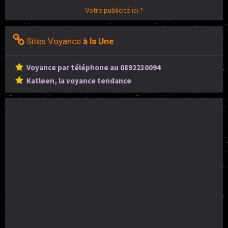
Votre publicité ici ?
Sites Voyance
à la Une
Voyance par téléphone au 0892230094
Katleen, la voyance tendance