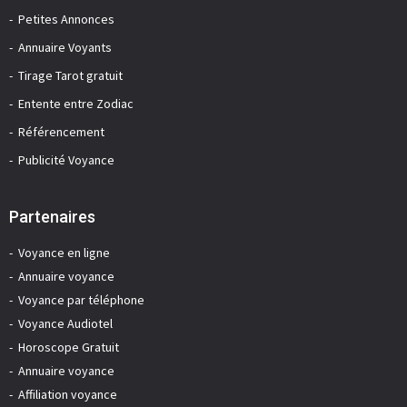
Petites Annonces
Annuaire Voyants
Tirage Tarot gratuit
Entente entre Zodiac
Référencement
Publicité Voyance
Partenaires
Voyance en ligne
Annuaire voyance
Voyance par téléphone
Voyance Audiotel
Horoscope Gratuit
Annuaire voyance
Affiliation voyance