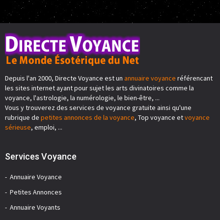
Depuis l'an 2000, Directe Voyance est un
annuaire voyance
référencant
les sites internet ayant pour sujet les arts divinatoires comme la
voyance, l'astrologie, la numérologie, le bien-être, ...
Vous y trouverez des services de voyance gratuite ainsi qu'une
rubrique de
petites annonces de la voyance
, Top voyance et
voyance
sérieuse
, emploi, ...
Services Voyance
Annuaire Voyance
Petites Annonces
Annuaire Voyants