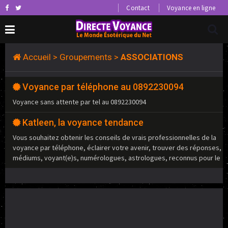
Contact
Voyance en ligne
Accueil
>
Groupements
>
ASSOCIATIONS
Voyance par téléphone au 0892230094
Voyance sans attente par tel au 0892230094
Katleen, la voyance tendance
Vous souhaitez obtenir les conseils de vrais professionnelles de la
voyance par téléphone, éclairer votre avenir, trouver des réponses,
médiums, voyant(e)s, numérologues, astrologues, reconnus pour le