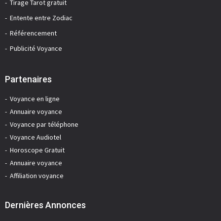
Tirage Tarot gratuit
Entente entre Zodiac
Référencement
Publicité Voyance
Partenaires
Voyance en ligne
Annuaire voyance
Voyance par téléphone
Voyance Audiotel
Horoscope Gratuit
Annuaire voyance
Affiliation voyance
Dernières Annonces