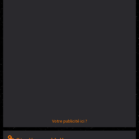
Votre publicité ici ?