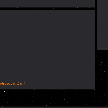
otre publicité ici ?