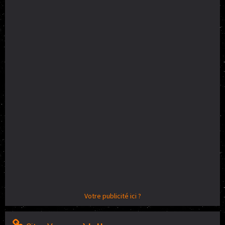
Votre publicité ici ?