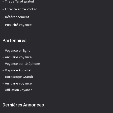
Tirage Tarot gratuit
Entente entre Zodiac
Référencement
Publicité Voyance
Partenaires
Voyance en ligne
Annuaire voyance
Voyance par téléphone
Voyance Audiotel
Horoscope Gratuit
Annuaire voyance
Affiliation voyance
Dernières Annonces