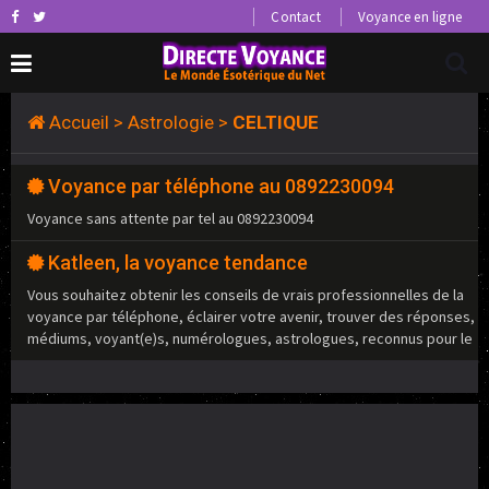
Contact
Voyance en ligne
Accueil
>
Astrologie
>
CELTIQUE
Voyance par téléphone au 0892230094
Voyance sans attente par tel au 0892230094
Katleen, la voyance tendance
Vous souhaitez obtenir les conseils de vrais professionnelles de la
voyance par téléphone, éclairer votre avenir, trouver des réponses,
médiums, voyant(e)s, numérologues, astrologues, reconnus pour le