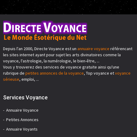
Depuis l'an 2000, Directe Voyance est un
annuaire voyance
référencant
les sites internet ayant pour sujet les arts divinatoires comme la
voyance, l'astrologie, la numérologie, le bien-être, ...
Vous y trouverez des services de voyance gratuite ainsi qu'une
rubrique de
petites annonces de la voyance
, Top voyance et
voyance
sérieuse
, emploi, ...
Services Voyance
Annuaire Voyance
Petites Annonces
Annuaire Voyants