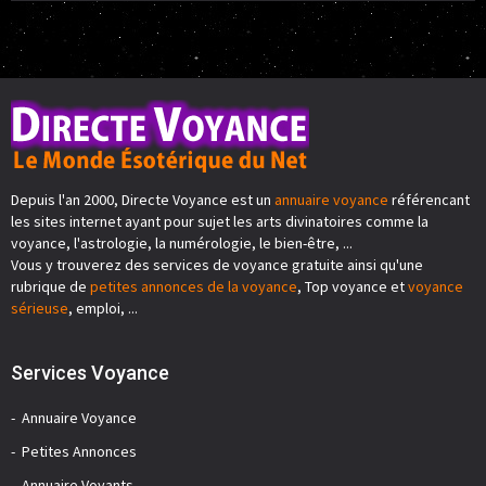
Depuis l'an 2000, Directe Voyance est un
annuaire voyance
référencant
les sites internet ayant pour sujet les arts divinatoires comme la
voyance, l'astrologie, la numérologie, le bien-être, ...
Vous y trouverez des services de voyance gratuite ainsi qu'une
rubrique de
petites annonces de la voyance
, Top voyance et
voyance
sérieuse
, emploi, ...
Services Voyance
Annuaire Voyance
Petites Annonces
Annuaire Voyants