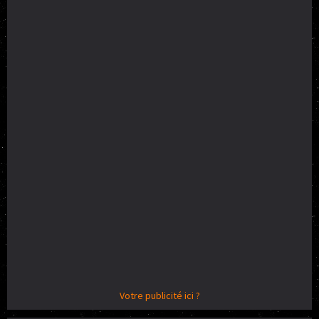
Votre publicité ici ?