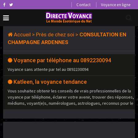
Contact
Voyance en ligne
Accueil
>
Près de chez soi
>
CONSULTATION EN
CHAMPAGNE ARDENNES
Voyance par téléphone au 0892230094
Voyance sans attente par tel au 0892230094
Katleen, la voyance tendance
Vous souhaitez obtenir les conseils de vrais professionnelles de la
voyance par téléphone, éclairer votre avenir, trouver des réponses,
médiums, voyant(e)s, numérologues, astrologues, reconnus pour le