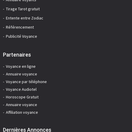
Tirage Tarot gratuit
Entente entre Zodiac
Référencement
Publicité Voyance
Partenaires
Voyance en ligne
Annuaire voyance
Voyance par téléphone
Voyance Audiotel
Horoscope Gratuit
Annuaire voyance
Affiliation voyance
Dernières Annonces