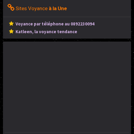
Sites Voyance
à la Une
Voyance par téléphone au 0892230094
Katleen, la voyance tendance