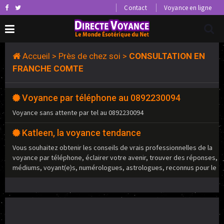
Contact
Voyance en ligne
Accueil
>
Près de chez soi
>
CONSULTATION EN
FRANCHE COMTE
Voyance par téléphone au 0892230094
Voyance sans attente par tel au 0892230094
Katleen, la voyance tendance
Vous souhaitez obtenir les conseils de vrais professionnelles de la
voyance par téléphone, éclairer votre avenir, trouver des réponses,
médiums, voyant(e)s, numérologues, astrologues, reconnus pour le