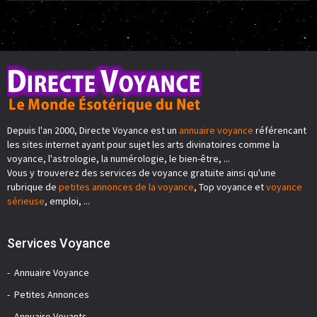
Depuis l'an 2000, Directe Voyance est un
annuaire voyance
référencant
les sites internet ayant pour sujet les arts divinatoires comme la
voyance, l'astrologie, la numérologie, le bien-être, ...
Vous y trouverez des services de voyance gratuite ainsi qu'une
rubrique de
petites annonces de la voyance
, Top voyance et
voyance
sérieuse
, emploi, ...
Services Voyance
Annuaire Voyance
Petites Annonces
Annuaire Voyants