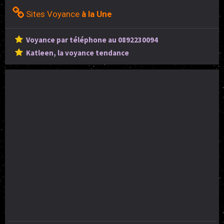
Sites Voyance
à la Une
Voyance par téléphone au 0892230094
Katleen, la voyance tendance