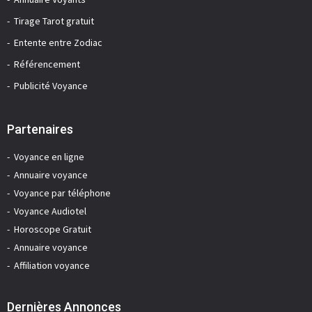
Tirage Tarot gratuit
Entente entre Zodiac
Référencement
Publicité Voyance
Partenaires
Voyance en ligne
Annuaire voyance
Voyance par téléphone
Voyance Audiotel
Horoscope Gratuit
Annuaire voyance
Affiliation voyance
Dernières Annonces