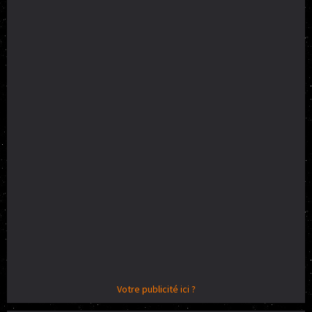
Votre publicité ici ?