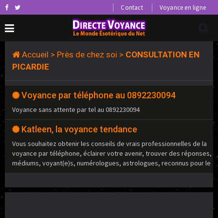
Contact
Voyance en ligne
Accueil
>
Près de chez soi
>
CONSULTATION EN
PICARDIE
Voyance par téléphone au 0892230094
Voyance sans attente par tel au 0892230094
Katleen, la voyance tendance
Vous souhaitez obtenir les conseils de vrais professionnelles de la
voyance par téléphone, éclairer votre avenir, trouver des réponses,
médiums, voyant(e)s, numérologues, astrologues, reconnus pour le