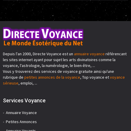
Depuis l'an 2000, Directe Voyance est un
annuaire voyance
référencant
les sites internet ayant pour sujet les arts divinatoires comme la
voyance, l'astrologie, la numérologie, le bien-être, ...
Vous y trouverez des services de voyance gratuite ainsi qu'une
rubrique de
petites annonces de la voyance
, Top voyance et
voyance
sérieuse
, emploi, ...
Services Voyance
Annuaire Voyance
Petites Annonces
Annuaire Voyants