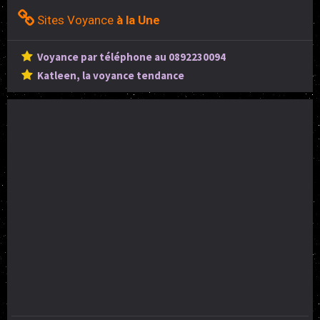
Sites Voyance
à la Une
Voyance par téléphone au 0892230094
Katleen, la voyance tendance