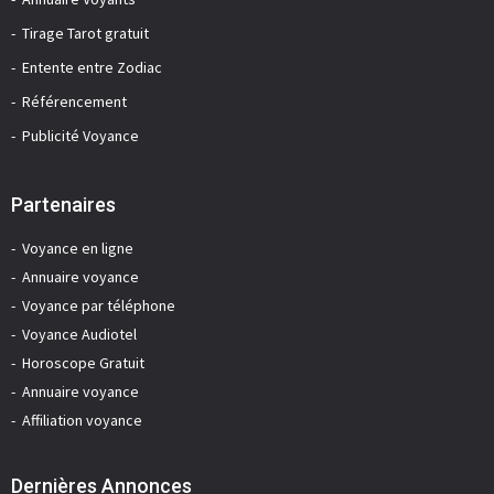
Tirage Tarot gratuit
Entente entre Zodiac
Référencement
Publicité Voyance
Partenaires
Voyance en ligne
Annuaire voyance
Voyance par téléphone
Voyance Audiotel
Horoscope Gratuit
Annuaire voyance
Affiliation voyance
Dernières Annonces