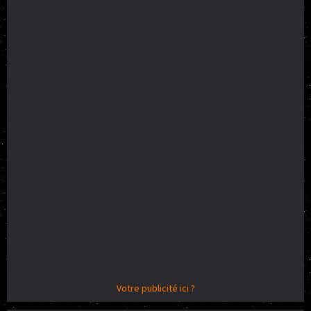
Votre publicité ici ?