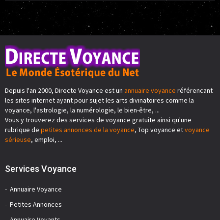
Depuis l'an 2000, Directe Voyance est un
annuaire voyance
référencant
les sites internet ayant pour sujet les arts divinatoires comme la
voyance, l'astrologie, la numérologie, le bien-être, ...
Vous y trouverez des services de voyance gratuite ainsi qu'une
rubrique de
petites annonces de la voyance
, Top voyance et
voyance
sérieuse
, emploi, ...
Services Voyance
Annuaire Voyance
Petites Annonces
Annuaire Voyants