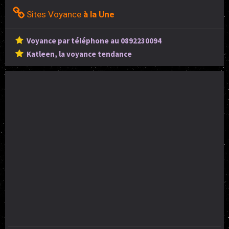
Sites Voyance
à la Une
Voyance par téléphone au 0892230094
Katleen, la voyance tendance