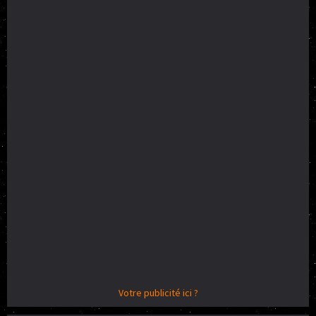
Votre publicité ici ?