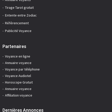
Tirage Tarot gratuit
Entente entre Zodiac
Référencement
Publicité Voyance
Partenaires
Voyance en ligne
Annuaire voyance
Voyance par téléphone
Voyance Audiotel
Horoscope Gratuit
Annuaire voyance
Affiliation voyance
Dernières Annonces