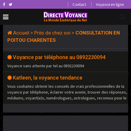
Contact
Voyance en ligne
Accueil
>
Près de chez soi
>
CONSULTATION EN
POITOU CHARENTES
Voyance par téléphone au 0892230094
Voyance sans attente par tel au 0892230094
Katleen, la voyance tendance
Vous souhaitez obtenir les conseils de vrais professionnelles de la
voyance par téléphone, éclairer votre avenir, trouver des réponses,
médiums, voyant(e)s, numérologues, astrologues, reconnus pour le