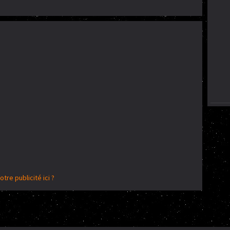
otre publicité ici ?