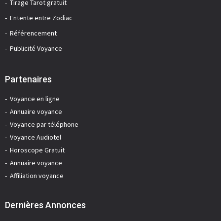
Tirage Tarot gratuit
Entente entre Zodiac
Référencement
Publicité Voyance
Partenaires
Voyance en ligne
Annuaire voyance
Voyance par téléphone
Voyance Audiotel
Horoscope Gratuit
Annuaire voyance
Affiliation voyance
Dernières Annonces