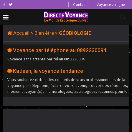
Contact
Voyance en ligne
Accueil
>
Bien être
>
GÉOBIOLOGIE
Voyance par téléphone au 0892230094
Voyance sans attente par tel au 0892230094
Katleen, la voyance tendance
Vous souhaitez obtenir les conseils de vrais professionnelles de la
voyance par téléphone, éclairer votre avenir, trouver des réponses,
médiums, voyant(e)s, numérologues, astrologues, reconnus pour le