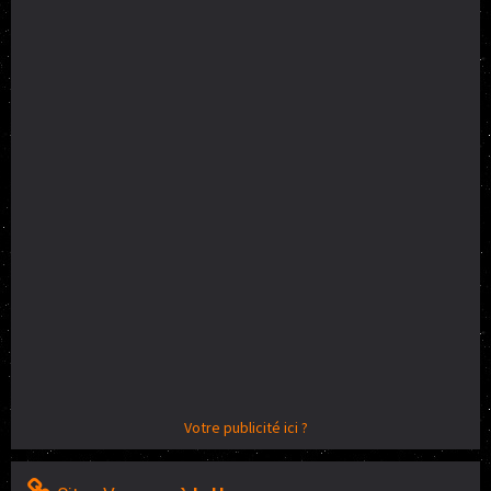
Votre publicité ici ?