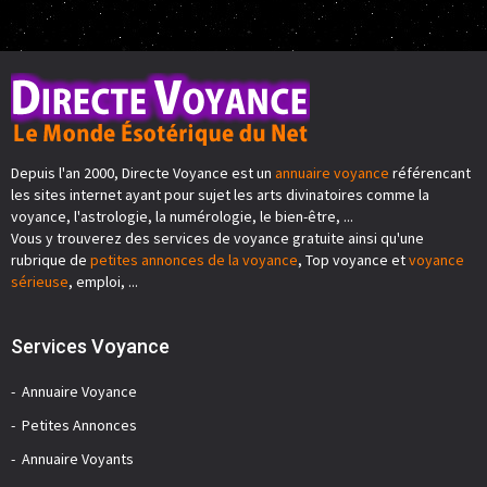
Depuis l'an 2000, Directe Voyance est un
annuaire voyance
référencant
les sites internet ayant pour sujet les arts divinatoires comme la
voyance, l'astrologie, la numérologie, le bien-être, ...
Vous y trouverez des services de voyance gratuite ainsi qu'une
rubrique de
petites annonces de la voyance
, Top voyance et
voyance
sérieuse
, emploi, ...
Services Voyance
Annuaire Voyance
Petites Annonces
Annuaire Voyants