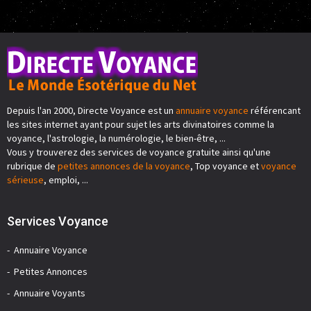
Depuis l'an 2000, Directe Voyance est un
annuaire voyance
référencant
les sites internet ayant pour sujet les arts divinatoires comme la
voyance, l'astrologie, la numérologie, le bien-être, ...
Vous y trouverez des services de voyance gratuite ainsi qu'une
rubrique de
petites annonces de la voyance
, Top voyance et
voyance
sérieuse
, emploi, ...
Services Voyance
Annuaire Voyance
Petites Annonces
Annuaire Voyants