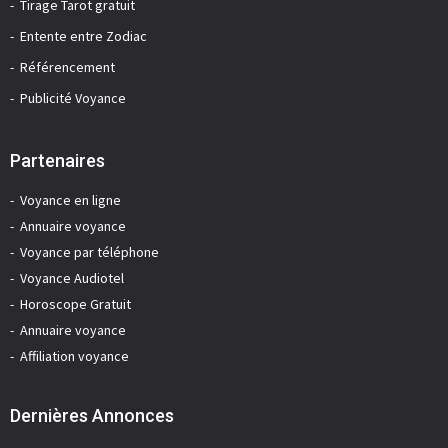
Tirage Tarot gratuit
Entente entre Zodiac
Référencement
Publicité Voyance
Partenaires
Voyance en ligne
Annuaire voyance
Voyance par téléphone
Voyance Audiotel
Horoscope Gratuit
Annuaire voyance
Affiliation voyance
Dernières Annonces