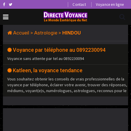
Contact
Voyance en ligne
Accueil
>
Astrologie
>
HINDOU
Voyance par téléphone au 0892230094
Voyance sans attente par tel au 0892230094
Katleen, la voyance tendance
Vous souhaitez obtenir les conseils de vrais professionnelles de la
voyance par téléphone, éclairer votre avenir, trouver des réponses,
médiums, voyant(e)s, numérologues, astrologues, reconnus pour le