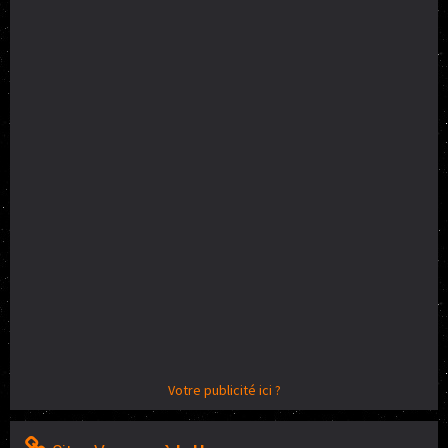
Votre publicité ici ?