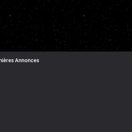
nières Annonces