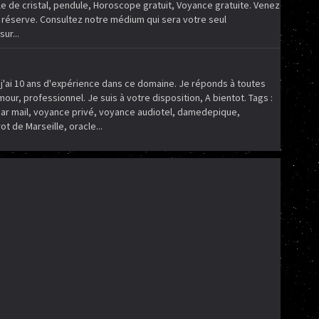
ule de cristal, pendule, Horoscope gratuit, Voyance gratuite. Venez
s réserve. Consultez notre médium qui sera votre seul
ur...
j'ai 10 ans d'expérience dans ce domaine. Je réponds à toutes
our, professionnel. Je suis à votre disposition, A bientot. Tags :
ar mail, voyance privé, voyance audiotel, damedepique,
 de Marseille, oracle...