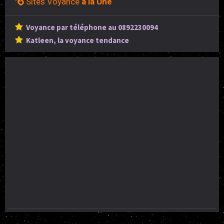
Sites Voyance
à la Une
Voyance par téléphone au 0892230094
Katleen, la voyance tendance