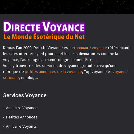
Depuis l'an 2000, Directe Voyance est un
annuaire voyance
référencant
les sites internet ayant pour sujet les arts divinatoires comme la
voyance, l'astrologie, la numérologie, le bien-être, ...
Vous y trouverez des services de voyance gratuite ainsi qu'une
rubrique de
petites annonces de la voyance
, Top voyance et
voyance
sérieuse
, emploi, ...
Services Voyance
Annuaire Voyance
Petites Annonces
Annuaire Voyants