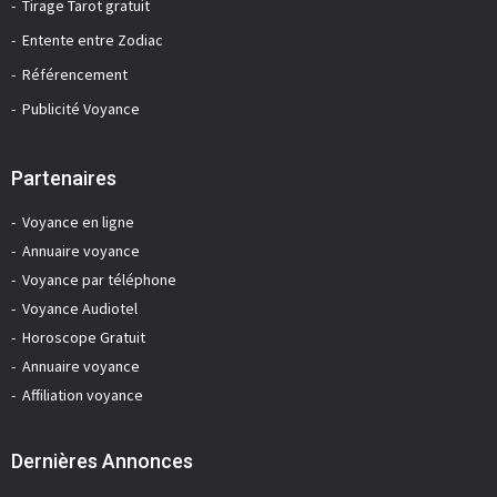
Tirage Tarot gratuit
Entente entre Zodiac
Référencement
Publicité Voyance
Partenaires
Voyance en ligne
Annuaire voyance
Voyance par téléphone
Voyance Audiotel
Horoscope Gratuit
Annuaire voyance
Affiliation voyance
Dernières Annonces