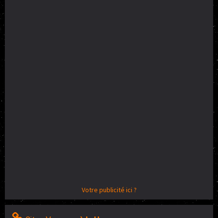
Votre publicité ici ?