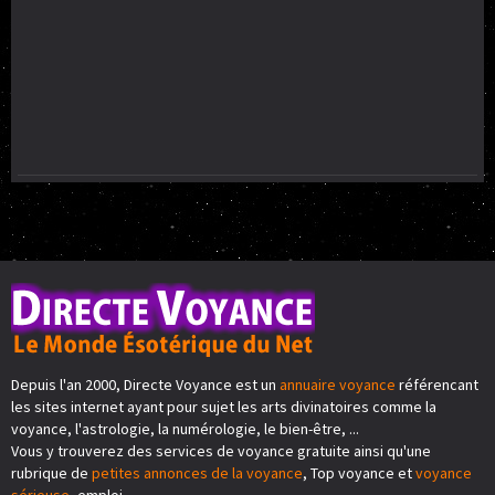
Depuis l'an 2000, Directe Voyance est un
annuaire voyance
référencant
les sites internet ayant pour sujet les arts divinatoires comme la
voyance, l'astrologie, la numérologie, le bien-être, ...
Vous y trouverez des services de voyance gratuite ainsi qu'une
rubrique de
petites annonces de la voyance
, Top voyance et
voyance