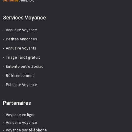
sérieuse
, emploi, ...
Services Voyance
Annuaire Voyance
Petites Annonces
Annuaire Voyants
Tirage Tarot gratuit
Entente entre Zodiac
Référencement
Publicité Voyance
Partenaires
Voyance en ligne
Annuaire voyance
Voyance par téléphone