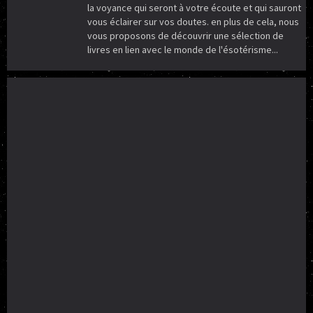
la voyance qui seront à votre écoute et qui sauront
vous éclairer sur vos doutes. en plus de cela, nous
vous proposons de découvrir une sélection de
livres en lien avec le monde de l'ésotérisme...