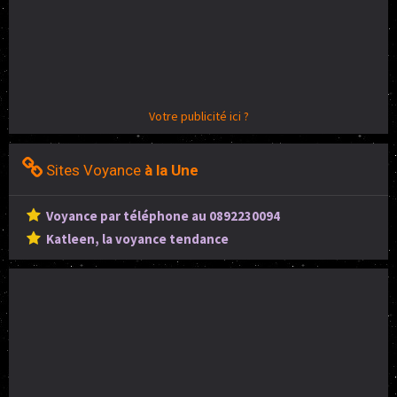
Votre publicité ici ?
Sites Voyance
à la Une
Voyance par téléphone au 0892230094
Katleen, la voyance tendance