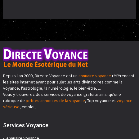
Depuis l'an 2000, Directe Voyance est un
annuaire voyance
référencant
les sites internet ayant pour sujet les arts divinatoires comme la
voyance, l'astrologie, la numérologie, le bien-être, ...
Vous y trouverez des services de voyance gratuite ainsi qu'une
rubrique de
petites annonces de la voyance
, Top voyance et
voyance
sérieuse
, emploi, ...
Services Voyance
Annuaire Voyance