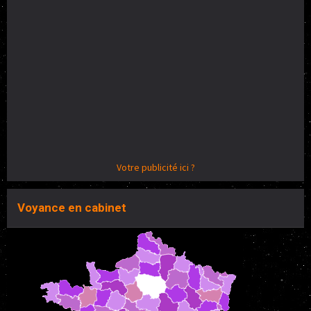
Votre publicité ici ?
Voyance en cabinet