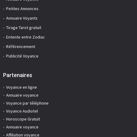
Petites Annonces
Annuaire Voyants
Tirage Tarot gratuit
Entente entre Zodiac
Référencement
Publicité Voyance
Partenaires
Voyance en ligne
Annuaire voyance
Voyance par téléphone
Voyance Audiotel
Horoscope Gratuit
Annuaire voyance
Affiliation voyance