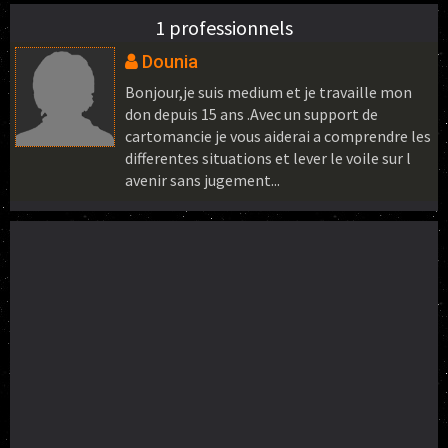
1 professionnels
Dounia
Bonjour,je suis medium et je travaille mon
don depuis 15 ans .Avec un support de
cartomancie je vous aiderai a comprendre les
differentes situations et lever le voile sur l
avenir sans jugement...