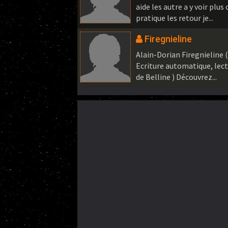
aide les autre a y voir plus
pratique les retour je...
Firegnieline
Alain-Dorian Firegnieline 
Ecriture automatique, lect
de Belline ) Découvrez...