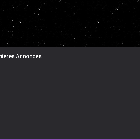
nières Annonces