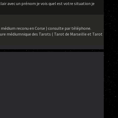
 clair avec un prénom je vois quel est votre situation je
( médium reconu en Corse ) consulte par téléphone.
ure médiumnique des Tarots ( Tarot de Marseille et Tarot