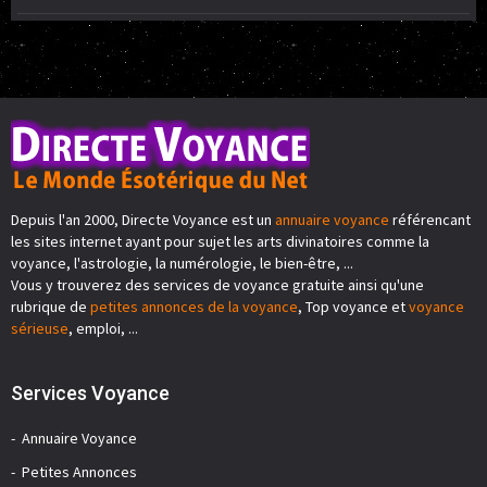
Depuis l'an 2000, Directe Voyance est un
annuaire voyance
référencant
les sites internet ayant pour sujet les arts divinatoires comme la
voyance, l'astrologie, la numérologie, le bien-être, ...
Vous y trouverez des services de voyance gratuite ainsi qu'une
rubrique de
petites annonces de la voyance
, Top voyance et
voyance
sérieuse
, emploi, ...
Services Voyance
Annuaire Voyance
Petites Annonces