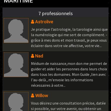
MARITIME
7 professionnels
Astrolive
Je pratique l’astrologie, la tarologie ainsi que
la numérologie qui me sert de complément. -
grâce à mes dons et mon travail, je peux vous
éclairer dans votre vie affective, votre vie...
Nad
Médium de naissance,mon don me permet de
guider et aider les personnes dans leurs choix
dans tous les domaines. Mon Guide ,lien avec
l'au-delà , m'envoie les informations
nécessaires à votre...
Willow
Vous désirez une consultation précise, datée
si possible, sur votre avenir, ou obtenir un