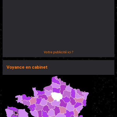
Votre publicité ici ?
Voyance en cabinet