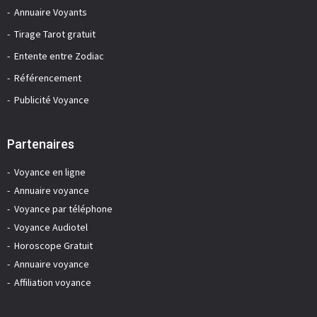
Annuaire Voyants
Tirage Tarot gratuit
Entente entre Zodiac
Référencement
Publicité Voyance
Partenaires
Voyance en ligne
Annuaire voyance
Voyance par téléphone
Voyance Audiotel
Horoscope Gratuit
Annuaire voyance
Affiliation voyance