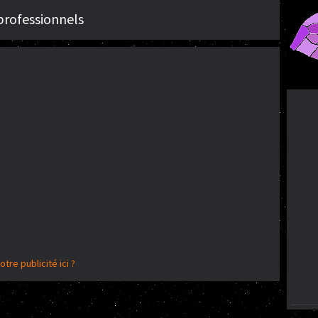
professionnels
otre publicité ici ?