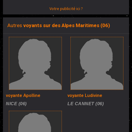
Votre publicité ici ?
Autres
voyants sur des Alpes Maritimes (06)
voyante Apolline
voyante Ludivine
NICE (06)
LE CANNET (06)