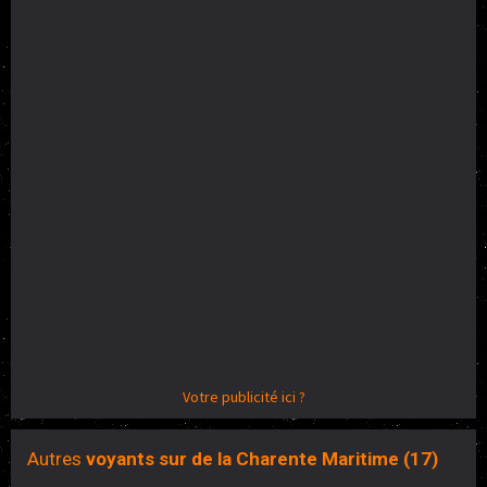
Votre publicité ici ?
Autres
voyants sur de la Charente Maritime (17)