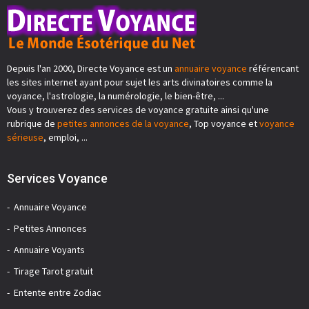
Depuis l'an 2000, Directe Voyance est un
annuaire voyance
référencant
les sites internet ayant pour sujet les arts divinatoires comme la
voyance, l'astrologie, la numérologie, le bien-être, ...
Vous y trouverez des services de voyance gratuite ainsi qu'une
rubrique de
petites annonces de la voyance
, Top voyance et
voyance
sérieuse
, emploi, ...
Services Voyance
Annuaire Voyance
Petites Annonces
Annuaire Voyants
Tirage Tarot gratuit
Entente entre Zodiac