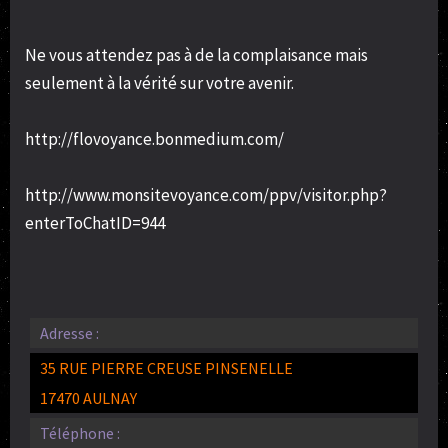
Ne vous attendez pas à de la complaisance mais
seulement à la vérité sur votre avenir.
http://flovoyance.bonmedium.com/
http://www.monsitevoyance.com/ppv/visitor.php?
enterToChatID=944
Adresse :
35 RUE PIERRE CREUSE PINSENELLE
17470 AULNAY
Téléphone :