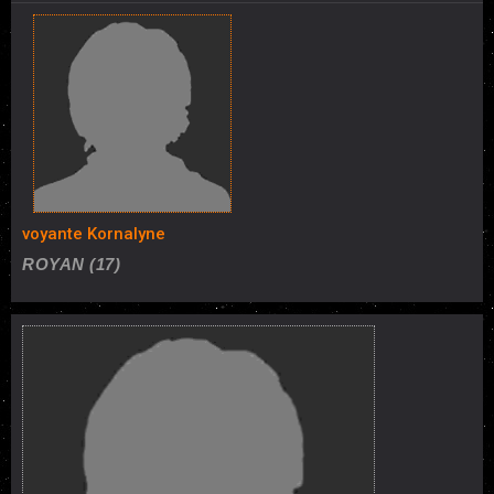
voyante Kornalyne
ROYAN (17)