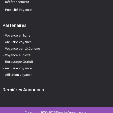
Référencement
Publicité Voyance
Partenaires
Voyance en ligne
Annuaire voyance
Voyance par téléphone
Voyance Audiotel
Horoscope Gratuit
Annuaire voyance
Affiliation voyance
Dernières Annonces
Copyright 2000-2026 Directe-Voyance.com