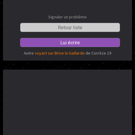
Signaler un problème
Retour liste
Lui écrire
Autre
voyant sur Brive la Gaillarde
de Corrèze 19