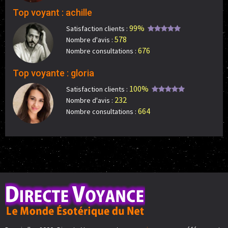
Top voyant : achille
99%
Satisfaction clients :
578
Nombre d'avis :
676
Nombre consultations :
Top voyante : gloria
100%
Satisfaction clients :
232
Nombre d'avis :
664
Nombre consultations :