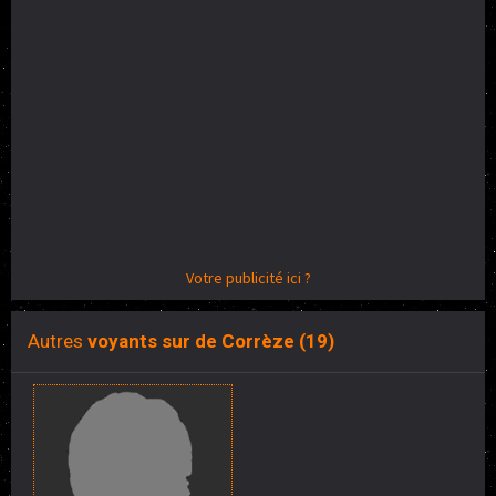
Votre publicité ici ?
Autres
voyants sur de Corrèze (19)