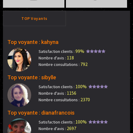
TOP Voyants
Top voyante : kahyna
99%
Satisfaction clients :
118
Nombre d'avis :
792
Nombre consultations :
Top voyante : sibylle
100%
Satisfaction clients :
1156
Nombre d'avis :
2370
Nombre consultations :
Top voyante : dianafrancois
100%
Satisfaction clients :
2697
Nombre d'avis :