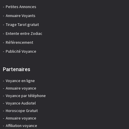
Petites Annonces
Annuaire Voyants
Tirage Tarot gratuit
Entente entre Zodiac
Référencement
Publicité Voyance
Partenaires
Voyance en ligne
Annuaire voyance
Voyance par téléphone
Voyance Audiotel
Horoscope Gratuit
Annuaire voyance
Affiliation voyance