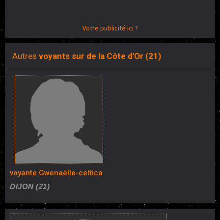
Votre publicité ici ?
Autres
voyants sur de la Côte d'Or (21)
voyante Gwenaëlle-celtica
DIJON (21)