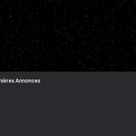
nières Annonces