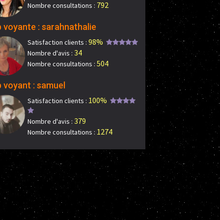
792
Nombre consultations :
 voyante : sarahnathalie
98%
Satisfaction clients :
34
Nombre d'avis :
504
Nombre consultations :
 voyant : samuel
100%
Satisfaction clients :
379
Nombre d'avis :
1274
Nombre consultations :