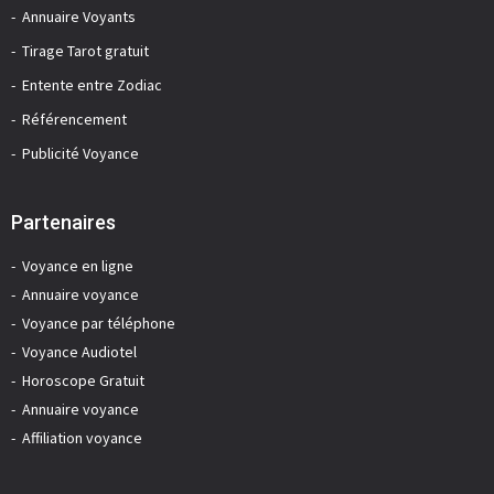
Annuaire Voyants
Tirage Tarot gratuit
Entente entre Zodiac
Référencement
Publicité Voyance
Partenaires
Voyance en ligne
Annuaire voyance
Voyance par téléphone
Voyance Audiotel
Horoscope Gratuit
Annuaire voyance
Affiliation voyance