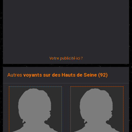
Votre publicité ici ?
Autres
voyants sur des Hauts de Seine (92)