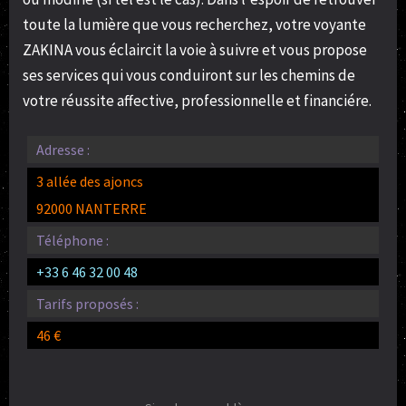
toute la lumière que vous recherchez, votre voyante
ZAKINA vous éclaircit la voie à suivre et vous propose
ses services qui vous conduiront sur les chemins de
votre réussite affective, professionnelle et financiére.
Adresse :
3 allée des ajoncs
92000 NANTERRE
Téléphone :
+33 6 46 32 00 48
Tarifs proposés :
46 €