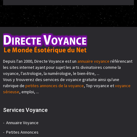
Depuis l'an 2000, Directe Voyance est un
annuaire voyance
référencant
les sites internet ayant pour sujet les arts divinatoires comme la
voyance, l'astrologie, la numérologie, le bien-être, ...
Vous y trouverez des services de voyance gratuite ainsi qu'une
rubrique de
petites annonces de la voyance
, Top voyance et
voyance
sérieuse
, emploi, ...
Services Voyance
Annuaire Voyance
Petites Annonces