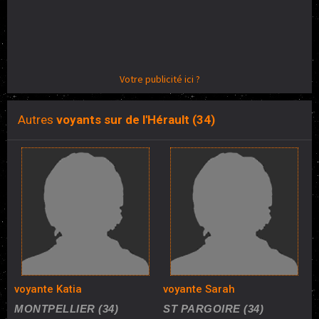
Votre publicité ici ?
Autres
voyants sur de l'Hérault (34)
voyante Katia
voyante Sarah
MONTPELLIER (34)
ST PARGOIRE (34)