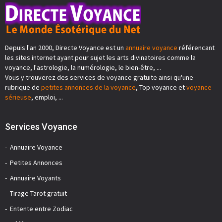
Depuis l'an 2000, Directe Voyance est un
annuaire voyance
référencant
les sites internet ayant pour sujet les arts divinatoires comme la
voyance, l'astrologie, la numérologie, le bien-être, ...
Vous y trouverez des services de voyance gratuite ainsi qu'une
rubrique de
petites annonces de la voyance
, Top voyance et
voyance
sérieuse
, emploi, ...
Services Voyance
Annuaire Voyance
Petites Annonces
Annuaire Voyants
Tirage Tarot gratuit
Entente entre Zodiac