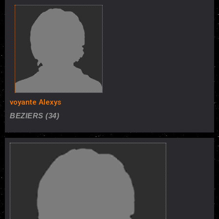
voyante Alexys
BEZIERS (34)