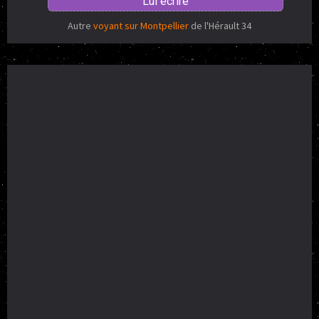
Lui écrire
Autre
voyant sur Montpellier
de l'Hérault 34