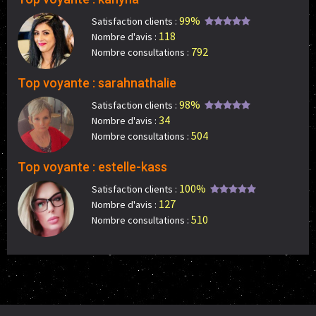
99%
Satisfaction clients :
118
Nombre d'avis :
792
Nombre consultations :
Top voyante : sarahnathalie
98%
Satisfaction clients :
34
Nombre d'avis :
504
Nombre consultations :
Top voyante : estelle-kass
100%
Satisfaction clients :
127
Nombre d'avis :
510
Nombre consultations :