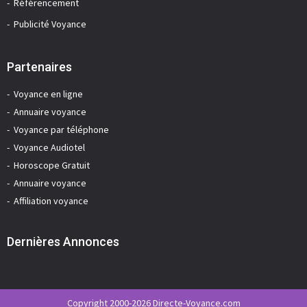
Référencement
Publicité Voyance
Partenaires
Voyance en ligne
Annuaire voyance
Voyance par téléphone
Voyance Audiotel
Horoscope Gratuit
Annuaire voyance
Affiliation voyance
Dernières Annonces
Copyright 2000-2026 Directe-Voyance.com