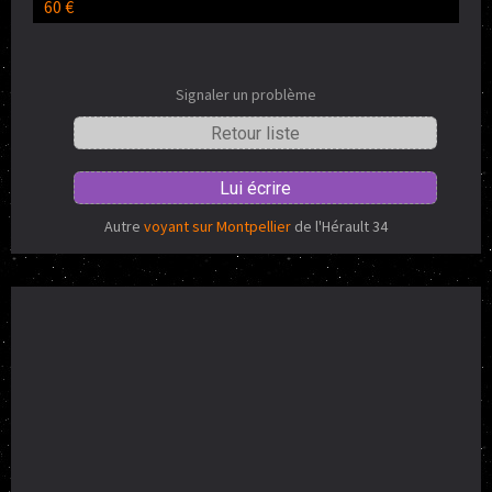
60 €
Signaler un problème
Retour liste
Lui écrire
Autre
voyant sur Montpellier
de l'Hérault 34