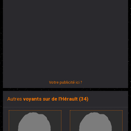
Votre publicité ici ?
Autres
voyants sur de l'Hérault (34)