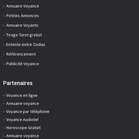
Annuaire Voyance
Petites Annonces
Annuaire Voyants
Tirage Tarot gratuit
Entente entre Zodiac
Référencement
Publicité Voyance
Partenaires
Voyance en ligne
Annuaire voyance
Voyance par téléphone
Voyance Audiotel
Horoscope Gratuit
Annuaire voyance