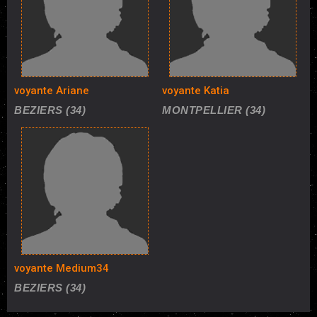
voyante Ariane
voyante Katia
BEZIERS (34)
MONTPELLIER (34)
voyante Medium34
BEZIERS (34)