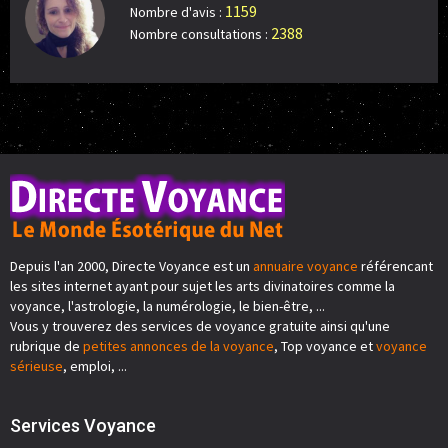
1159
Nombre d'avis :
2388
Nombre consultations :
Depuis l'an 2000, Directe Voyance est un
annuaire voyance
référencant
les sites internet ayant pour sujet les arts divinatoires comme la
voyance, l'astrologie, la numérologie, le bien-être, ...
Vous y trouverez des services de voyance gratuite ainsi qu'une
rubrique de
petites annonces de la voyance
, Top voyance et
voyance
sérieuse
, emploi, ...
Services Voyance