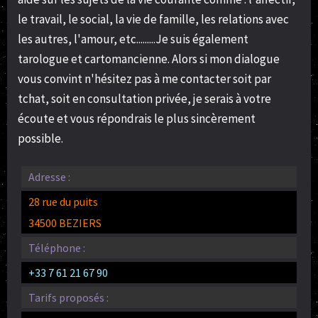
le travail, le social, la vie de famille, les relations avec
les autres, l'amour, etc.........Je suis également
tarologue et cartomancienne. Alors si mon dialogue
vous convint n'hésitez pas à me contacter soit par
tchat, soit en consultation privée, je serais à votre
écoute et vous répondrais le plus sincèrement
possible.
Adresse :
28 rue du puits
34500 BEZIERS
Téléphone :
+33 7 61 21 67 90
Tarifs proposés :