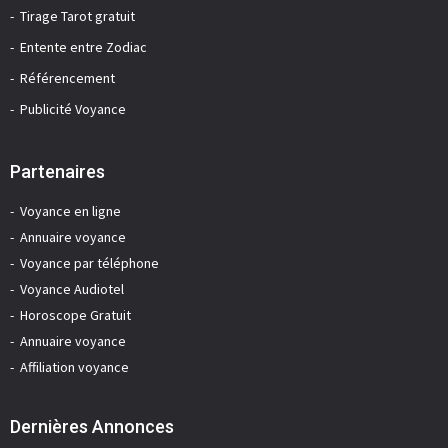
Tirage Tarot gratuit
Entente entre Zodiac
Référencement
Publicité Voyance
Partenaires
Voyance en ligne
Annuaire voyance
Voyance par téléphone
Voyance Audiotel
Horoscope Gratuit
Annuaire voyance
Affiliation voyance
Dernières Annonces