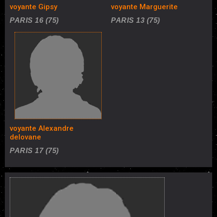
voyante Gipsy
voyante Marguerite
PARIS 16 (75)
PARIS 13 (75)
voyante Alexandre
delovane
PARIS 17 (75)