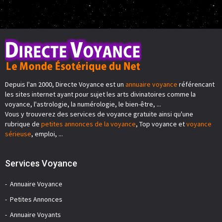
Depuis l'an 2000, Directe Voyance est un
annuaire voyance
référencant
les sites internet ayant pour sujet les arts divinatoires comme la
voyance, l'astrologie, la numérologie, le bien-être, ...
Vous y trouverez des services de voyance gratuite ainsi qu'une
rubrique de
petites annonces de la voyance
, Top voyance et
voyance
sérieuse
, emploi, ...
Services Voyance
Annuaire Voyance
Petites Annonces
Annuaire Voyants