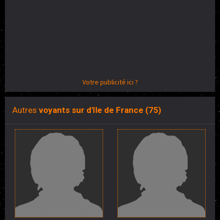
Votre publicité ici ?
Autres
voyants sur d'Ile de France (75)