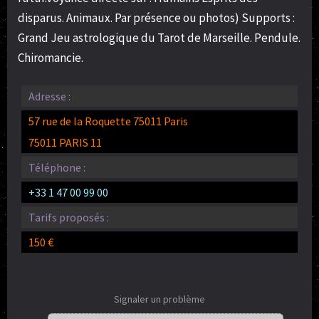
disparus. Animaux. Par présence ou photos) Supports :
Grand Jeu astrologique du Tarot de Marseille. Pendule.
Chiromancie.
Adresse :
57 rue de la Roquette 75011 Paris
75011 PARIS 11
Téléphone :
+33 1 47 00 99 00
Tarifs proposés :
150 €
Signaler un problème