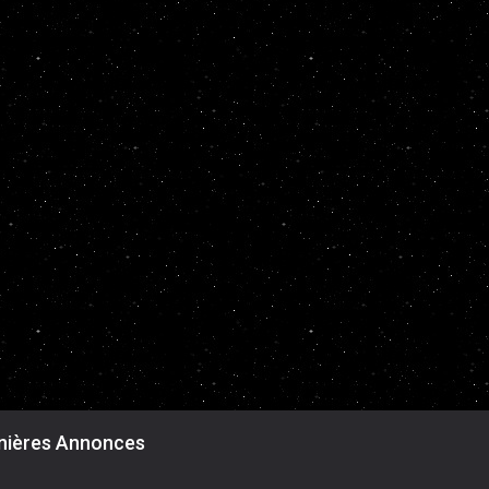
nières Annonces