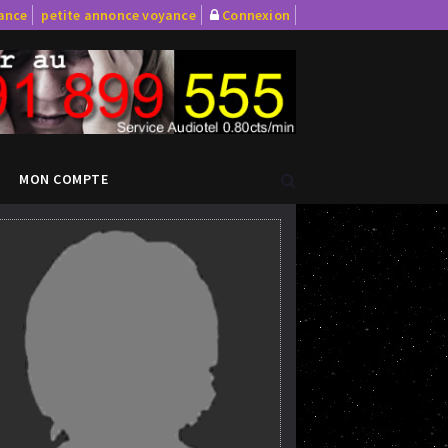
yance
petite annonce voyance
Connexion
MON COMPTE