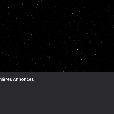
nières Annonces