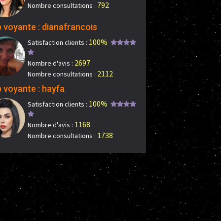
792
Nombre consultations :
 voyante : dianafrancois
100%
Satisfaction clients :
2697
Nombre d'avis :
2112
Nombre consultations :
 voyante : hayfa
100%
Satisfaction clients :
1168
Nombre d'avis :
1738
Nombre consultations :