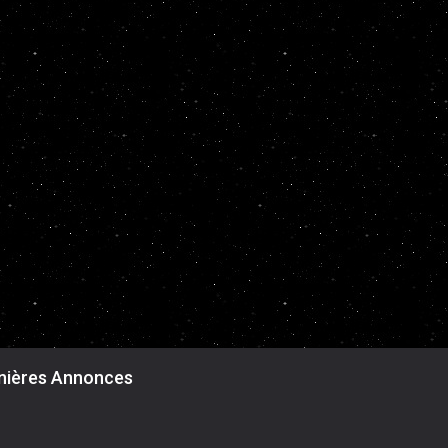
nières Annonces