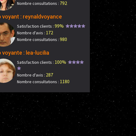
792
Nombre consultations :
 voyant : reynaldvoyance
99%
Satisfaction clients :
172
Nombre d'avis :
980
Nombre consultations :
 voyante : lea-lucilia
100%
Satisfaction clients :
287
Nombre d'avis :
1180
Nombre consultations :