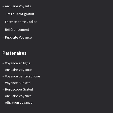
Annuaire Voyants
Tirage Tarot gratuit
Entente entre Zodiac
Référencement
Publicité Voyance
Partenaires
Voyance en ligne
Annuaire voyance
Voyance par téléphone
Voyance Audiotel
Horoscope Gratuit
Annuaire voyance
Affiliation voyance