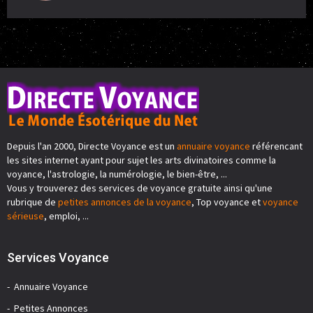
Depuis l'an 2000, Directe Voyance est un
annuaire voyance
référencant
les sites internet ayant pour sujet les arts divinatoires comme la
voyance, l'astrologie, la numérologie, le bien-être, ...
Vous y trouverez des services de voyance gratuite ainsi qu'une
rubrique de
petites annonces de la voyance
, Top voyance et
voyance
sérieuse
, emploi, ...
Services Voyance
Annuaire Voyance
Petites Annonces