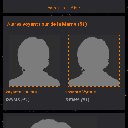
Votre publicité ici ?
Autres
voyants sur de la Marne (51)
voyante Halima
voyante Vynnie
REIMS (51)
REIMS (51)