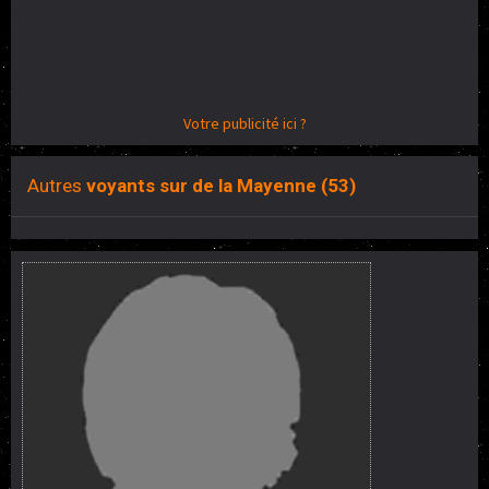
Votre publicité ici ?
Autres
voyants sur de la Mayenne (53)