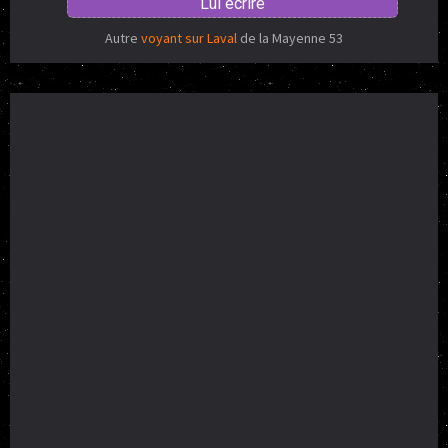
Lui écrire
Autre
voyant sur Laval
de la Mayenne 53