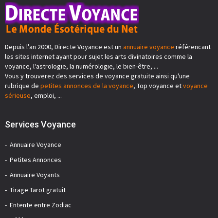
Depuis l'an 2000, Directe Voyance est un
annuaire voyance
référencant
les sites internet ayant pour sujet les arts divinatoires comme la
voyance, l'astrologie, la numérologie, le bien-être, ...
Vous y trouverez des services de voyance gratuite ainsi qu'une
rubrique de
petites annonces de la voyance
, Top voyance et
voyance
sérieuse
, emploi, ...
Services Voyance
Annuaire Voyance
Petites Annonces
Annuaire Voyants
Tirage Tarot gratuit
Entente entre Zodiac