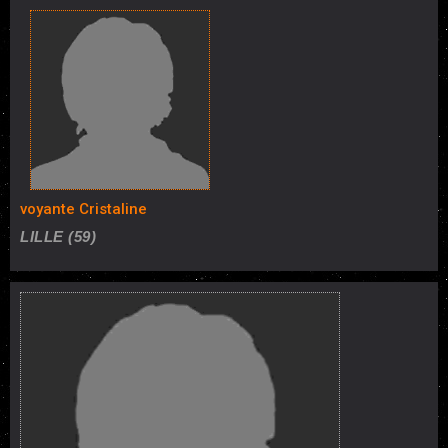
voyante Cristaline
LILLE (59)