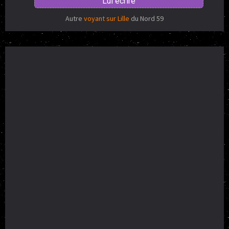
Lui écrire
Autre
voyant sur Lille
du Nord 59