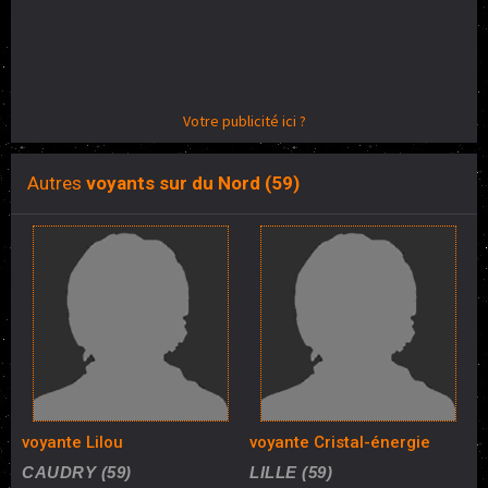
Votre publicité ici ?
Autres
voyants sur du Nord (59)
voyante Lilou
voyante Cristal-énergie
CAUDRY (59)
LILLE (59)