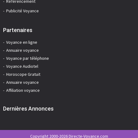
Référencement
Publicité Voyance
Partenaires
Voyance en ligne
Annuaire voyance
Voyance par téléphone
Voyance Audiotel
Horoscope Gratuit
Annuaire voyance
Affiliation voyance
Dernières Annonces
Copyright 2000-2026 Directe-Voyance.com