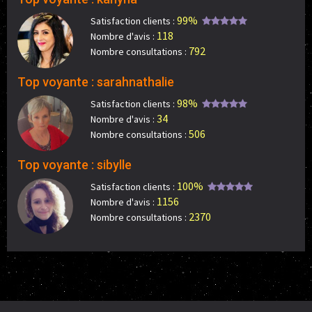
99%
Satisfaction clients :
118
Nombre d'avis :
792
Nombre consultations :
Top voyante : sarahnathalie
98%
Satisfaction clients :
34
Nombre d'avis :
506
Nombre consultations :
Top voyante : sibylle
100%
Satisfaction clients :
1156
Nombre d'avis :
2370
Nombre consultations :