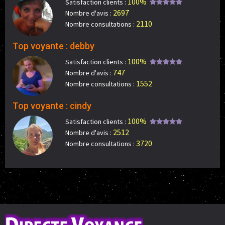
100%
Satisfaction clients :
2697
Nombre d'avis :
2110
Nombre consultations :
Top voyante : debby
100%
Satisfaction clients :
747
Nombre d'avis :
1552
Nombre consultations :
Top voyante : cindy
100%
Satisfaction clients :
2512
Nombre d'avis :
3720
Nombre consultations :