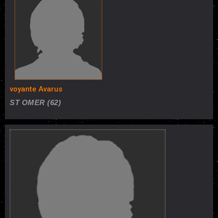
voyante Avarus
ST OMER (62)