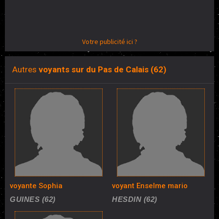
Votre publicité ici ?
Autres
voyants sur du Pas de Calais (62)
voyante Sophia
voyant Enselme mario
GUINES (62)
HESDIN (62)