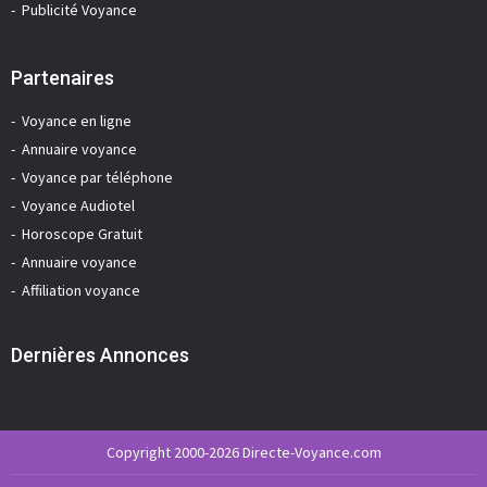
Publicité Voyance
Partenaires
Voyance en ligne
Annuaire voyance
Voyance par téléphone
Voyance Audiotel
Horoscope Gratuit
Annuaire voyance
Affiliation voyance
Dernières Annonces
Copyright 2000-2026 Directe-Voyance.com