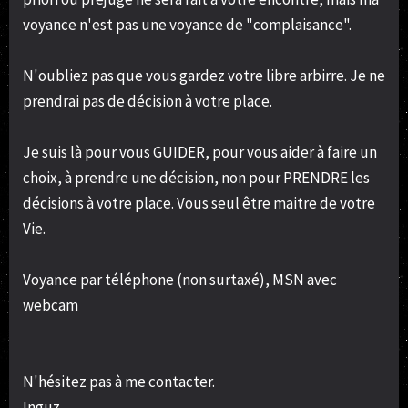
voyance n'est pas une voyance de "complaisance".
N'oubliez pas que vous gardez votre libre arbirre. Je ne
prendrai pas de décision à votre place.
Je suis là pour vous GUIDER, pour vous aider à faire un
choix, à prendre une décision, non pour PRENDRE les
décisions à votre place. Vous seul être maitre de votre
Vie.
Voyance par téléphone (non surtaxé), MSN avec
webcam
N'hésitez pas à me contacter.
Inguz